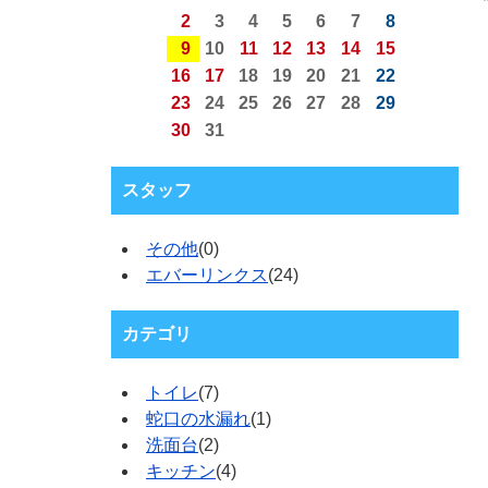
2
3
4
5
6
7
8
9
10
11
12
13
14
15
16
17
18
19
20
21
22
23
24
25
26
27
28
29
30
31
スタッフ
その他
(0)
エバーリンクス
(24)
カテゴリ
トイレ
(7)
蛇口の水漏れ
(1)
洗面台
(2)
キッチン
(4)