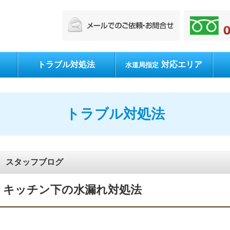
トラブル対処法
対応エリア
水道局指定
トラブル対処法
スタッフブログ
キッチン下の水漏れ対処法