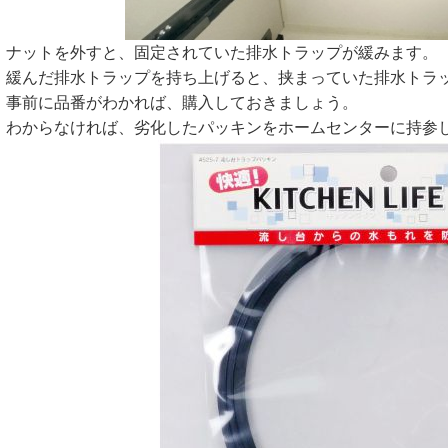
ナットを外すと、固定されていた排水トラップが緩みます。
緩んだ排水トラップを持ち上げると、挟まっていた排水トラ
事前に品番がわかれば、購入しておきましょう。
わからなければ、劣化したパッキンをホームセンターに持参