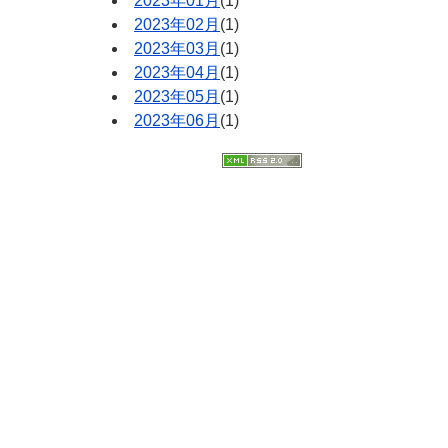
2023年01月
(1)
2023年02月
(1)
2023年03月
(1)
2023年04月
(1)
2023年05月
(1)
2023年06月
(1)