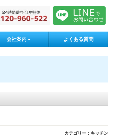
会社案内
よくある質問
カテゴリー：キッチン