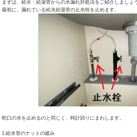
まずは、給水・給湯管からの水漏れ対処法をご紹介しましょ
最初に、漏れている給水給湯管の止水栓を止めます。
蛇口の水を止めるのと同じく、時計回りにまわします。
1.給水管のナットの緩み