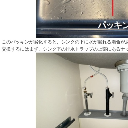
このパッキンが劣化すると、シンクの下に水が漏れる場合が
交換するにはまず、シンク下の排水トラップの上部にあるナ