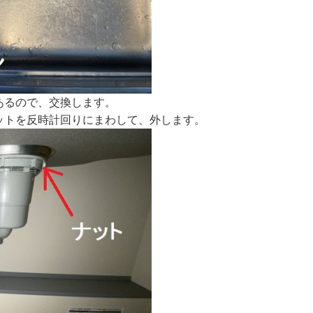
あるので、交換します。
ットを反時計回りにまわして、外します。