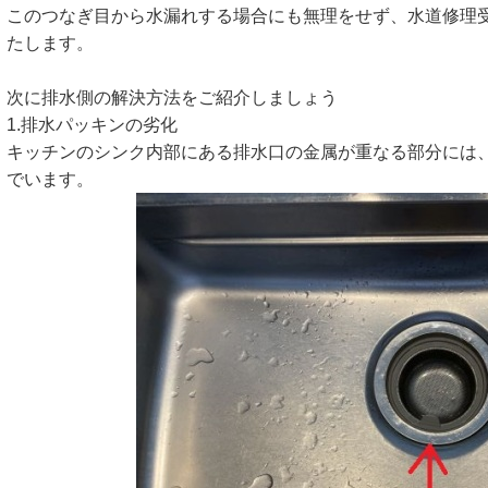
このつなぎ目から水漏れする場合にも無理をせず、水道修理
たします。
次に排水側の解決方法をご紹介しましょう
1.排水パッキンの劣化
キッチンのシンク内部にある排水口の金属が重なる部分には
でいます。