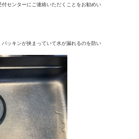
受付センターにご連絡いただくことをお勧めい
、パッキンが挟まっていて水が漏れるのを防い