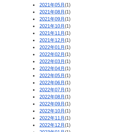
2021年05月
(1)
2021年08月
(1)
2021年09月
(1)
2021年10月
(1)
2021年11月
(1)
2021年12月
(1)
2022年01月
(1)
2022年02月
(1)
2022年03月
(1)
2022年04月
(1)
2022年05月
(1)
2022年06月
(1)
2022年07月
(1)
2022年08月
(1)
2022年09月
(1)
2022年10月
(1)
2022年11月
(1)
2022年12月
(1)