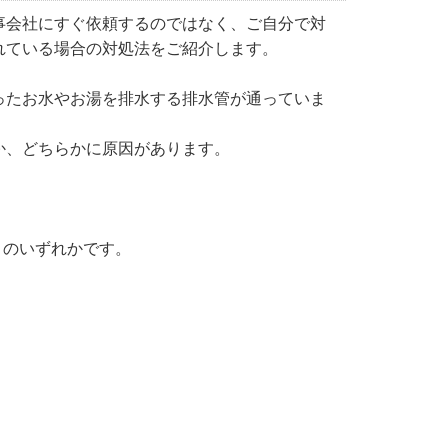
事会社にすぐ依頼するのではなく、ご自分で対
れている場合の対処法をご紹介します。
ったお水やお湯を排水する排水管が通っていま
か、どちらかに原因があります。
、のいずれかです。