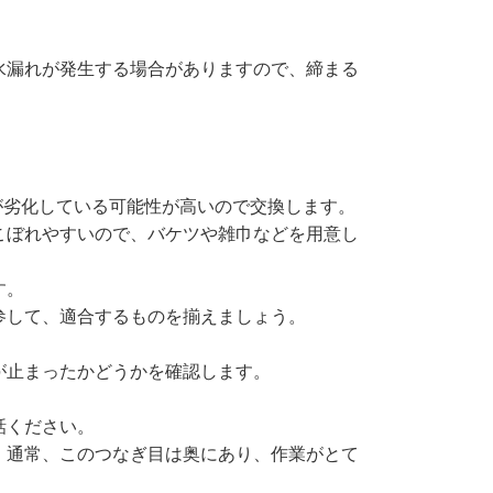
水漏れが発生する場合がありますので、締まる
が劣化している可能性が高いので交換します。
こぼれやすいので、バケツや雑巾などを用意し
す。
参して、適合するものを揃えましょう。
が止まったかどうかを確認します。
話ください。
。通常、このつなぎ目は奥にあり、作業がとて