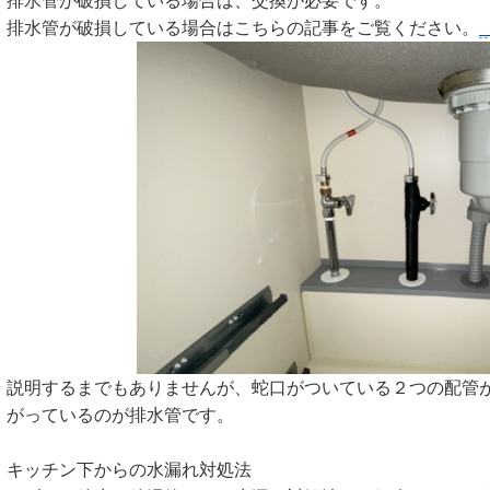
排水管が破損している場合は、交換が必要です。
排水管が破損している場合はこちらの記事をご覧ください。
説明するまでもありませんが、蛇口がついている２つの配管
がっているのが排水管です。
キッチン下からの水漏れ対処法