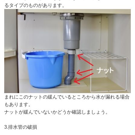
るタイプのものがあります。
まれにこのナットの緩んでいるところから水が漏れる場合
もあります。
ナットが緩んでいないかどうか確認しましょう。
3.排水管の破損