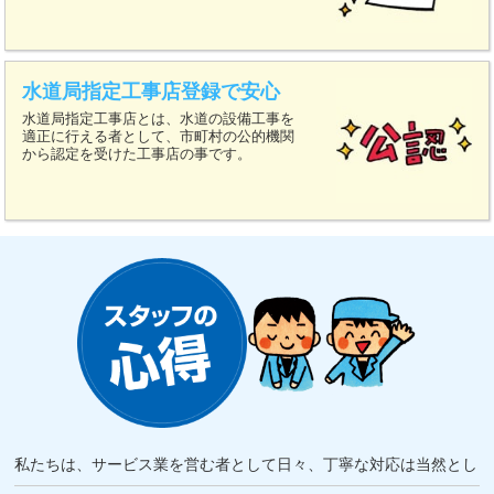
水道局指定工事店登録で安心
水道局指定工事店とは、水道の設備工事を
適正に行える者として、市町村の公的機関
から認定を受けた工事店の事です。
私たちは、サービス業を営む者として日々、丁寧な対応は当然とし