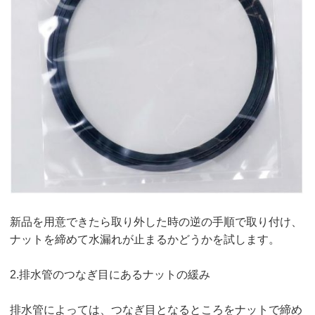
新品を用意できたら取り外した時の逆の手順で取り付け、
ナットを締めて水漏れが止まるかどうかを試します。
2.排水管のつなぎ目にあるナットの緩み
排水管によっては、つなぎ目となるところをナットで締め