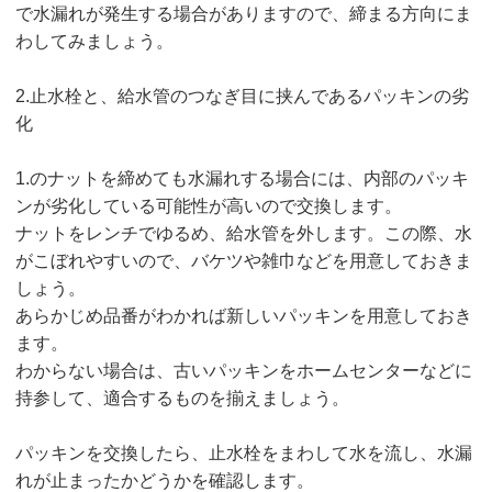
で水漏れが発生する場合がありますので、締まる方向にま
わしてみましょう。
2.止水栓と、給水管のつなぎ目に挟んであるパッキンの劣
化
1.のナットを締めても水漏れする場合には、内部のパッキ
ンが劣化している可能性が高いので交換します。
ナットをレンチでゆるめ、給水管を外します。この際、水
がこぼれやすいので、バケツや雑巾などを用意しておきま
しょう。
あらかじめ品番がわかれば新しいパッキンを用意しておき
ます。
わからない場合は、古いパッキンをホームセンターなどに
持参して、適合するものを揃えましょう。
パッキンを交換したら、止水栓をまわして水を流し、水漏
れが止まったかどうかを確認します。