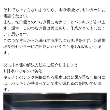
それでも止まらないようなら、水道修理受付センターにお
電話ください。
また、蛇口側とのつなぎ目にもナットとパッキンがありま
す。通常、このつなぎ目は奥にあり、作業がとてもしにく
いと思います。
このつなぎ目から水漏れする場合にも無理をせず、水道修
理受付センターにご連絡いただくことをお勧めいたしま
す。
次に排水側の解決方法をご紹介しましょう
1.排水パッキンの劣化
キッチンのシンク内部にある排水口の金属が重なる部分に
は、パッキンが挟まっていて水が漏れるのを防いでいま
す。