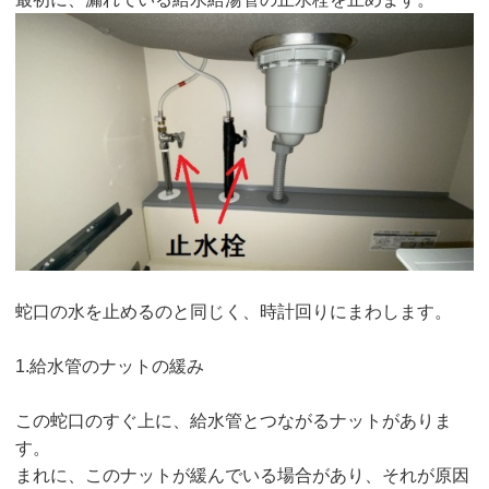
蛇口の水を止めるのと同じく、時計回りにまわします。
1.給水管のナットの緩み
この蛇口のすぐ上に、給水管とつながるナットがありま
す。
まれに、このナットが緩んでいる場合があり、それが原因