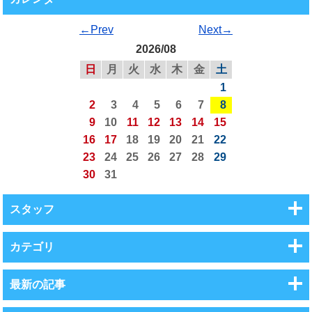
←Prev
Next→
2026/08
日
月
火
水
木
金
土
1
2
3
4
5
6
7
8
9
10
11
12
13
14
15
16
17
18
19
20
21
22
23
24
25
26
27
28
29
30
31
スタッフ
カテゴリ
最新の記事