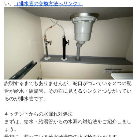
い。
（排水管の交換方法へリンク）
説明するまでもありませんが、蛇口がついている２つの配
管が給水・給湯管、その右に見えるシンクとつながってい
るのが排水管です。
キッチン下からの水漏れ対処法
まずは、給水・給湯管からの水漏れ対処法をご紹介しまし
ょう。
最初に、漏れている給水給湯管の止水栓を止めます。