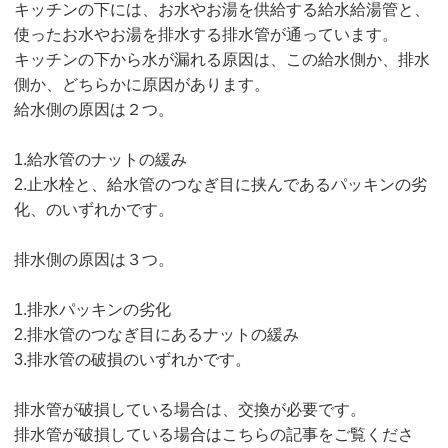
キッチンの下には、お水やお湯を供給する給水給湯管と、
使ったお水やお湯を排水する排水管が通っています。
キッチンの下から水が漏れる原因は、この給水側か、排水
側か、どちらかに原因があります。
給水側の原因は２つ。
1.給水管のナットの緩み
2.止水栓と、給水管のつなぎ目に挟んであるパッキンの劣
化、のいずれかです。
排水側の原因は３つ。
1.排水パッキンの劣化
2.排水管のつなぎ目にあるナットの緩み
3.排水管の破損のいずれかです。
排水管が破損している場合は、交換が必要です。
排水管が破損している場合はこちらの記事をご覧くださ