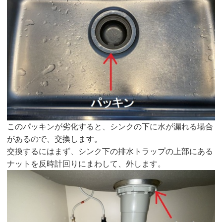
このパッキンが劣化すると、シンクの下に水が漏れる場合
があるので、交換します。
交換するにはまず、シンク下の排水トラップの上部にある
ナットを反時計回りにまわして、外します。