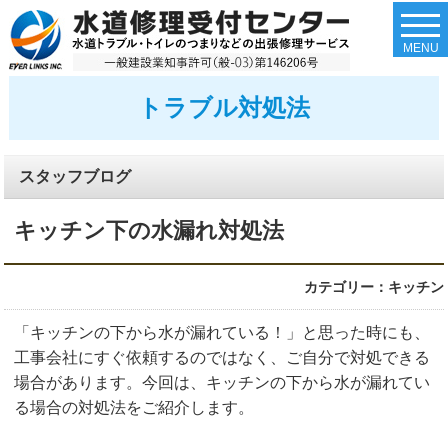
togg
navi
MENU
トラブル対処法
スタッフブログ
キッチン下の水漏れ対処法
カテゴリー：キッチン
「キッチンの下から水が漏れている！」と思った時にも、
工事会社にすぐ依頼するのではなく、ご自分で対処できる
場合があります。今回は、キッチンの下から水が漏れてい
る場合の対処法をご紹介します。