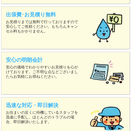
出張費･お見積り無料
お見積りまでは無料で行っておりますので
安心してご依頼ください。もちろんキャン
セル料もかかりません。
安心の明朗会計
安心の価格でわかりやすいお見積りを心が
けております。ご不明な点などございまし
たらお気軽にお尋ねください。
迅速な対応・即日解決
お住まいの近くに待機しているスタッフを
迅速に手配し、ほとんどのトラブルの場
合、即日解決いたします。