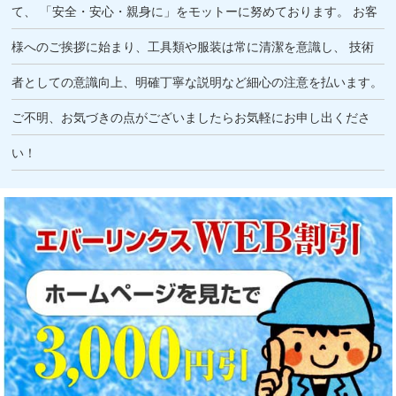
て、
「安全・安心・親身に」をモットーに努めております。
お客
様へのご挨拶に始まり、工具類や服装は常に清潔を意識し、
技術
者としての意識向上、明確丁寧な説明など細心の注意を払います。
ご不明、お気づきの点がございましたらお気軽にお申し出くださ
い！