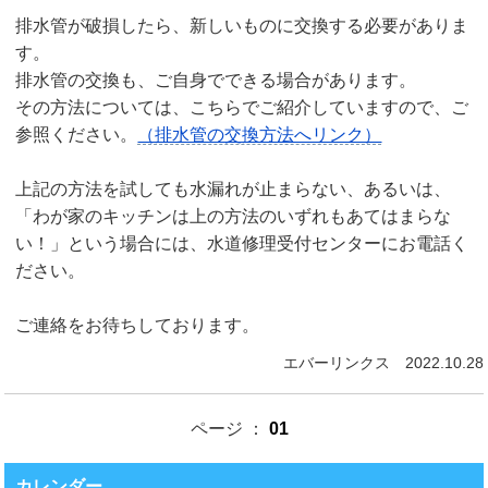
排水管が破損したら、新しいものに交換する必要がありま
す。
排水管の交換も、ご自身でできる場合があります。
その方法については、こちらでご紹介していますので、ご
参照ください。
（排水管の交換方法へリンク）
上記の方法を試しても水漏れが止まらない、あるいは、
「わが家のキッチンは上の方法のいずれもあてはまらな
い！」という場合には、水道修理受付センターにお電話く
ださい。
ご連絡をお待ちしております。
エバーリンクス 2022.10.28
ページ ：
01
カレンダー