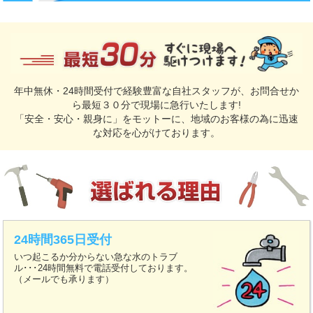
年中無休・24時間受付で経験豊富な自社スタッフが、お問合せか
ら最短３０分で現場に急行いたします!
「安全・安心・親身に」をモットーに、地域のお客様の為に迅速
な対応を心がけております。
24時間365日受付
いつ起こるか分からない急な水のトラブ
ル･･･24時間無料で電話受付しております。
（メールでも承ります）