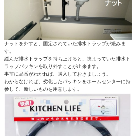
ナットを外すと、固定されていた排水トラップが緩みま
す。
緩んだ排水トラップを持ち上げると、挟まっていた排水ト
ラップパッキンを取り外すことが出来ます。
事前に品番がわかれば、購入しておきましょう。
わからなければ、劣化したパッキンをホームセンターに持
参して、新しいものを用意します。