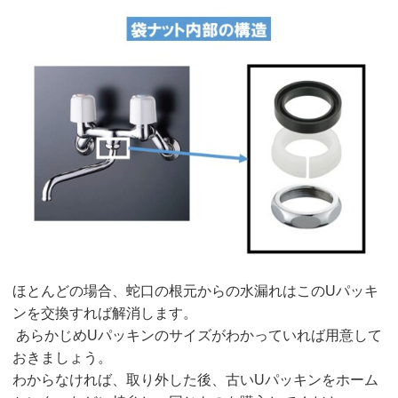
ほとんどの場合、蛇口の根元からの水漏れはこのUパッキ
ンを交換すれば解消します。
あらかじめUパッキンのサイズがわかっていれば用意して
おきましょう。
わからなければ、取り外した後、古いUパッキンをホーム