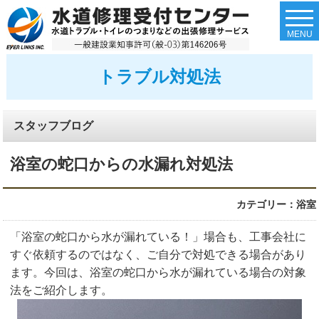
togg
navi
MENU
トラブル対処法
スタッフブログ
浴室の蛇口からの水漏れ対処法
カテゴリー：浴室
「浴室の蛇口から水が漏れている！」場合も、工事会社に
すぐ依頼するのではなく、ご自分で対処できる場合があり
ます。今回は、浴室の蛇口から水が漏れている場合の対象
法をご紹介します。