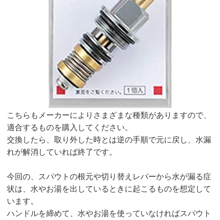
こちらもメーカーによりさまざまな種類がありますので、
適合するものを購入してください。
交換したら、取り外した時とは逆の手順で元に戻し、水漏
れが解消していれば終了です。
今回の、スパウトの根元や切り替えレバーから水が漏る症
状は、水やお湯を出しているときに起こるものを想定して
います。
ハンドルを締めて、水やお湯を使っていなければスパウト