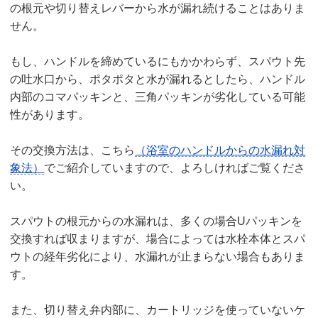
の根元や切り替えレバーから水が漏れ続けることはありま
せん。
もし、ハンドルを締めているにもかかわらず、スパウト先
の吐水口から、ポタポタと水が漏れるとしたら、ハンドル
内部のコマパッキンと、三角パッキンが劣化している可能
性があります。
その交換方法は、こちら
（浴室のハンドルからの水漏れ対
象法）
でご紹介していますので、よろしければご覧くださ
い。
スパウトの根元からの水漏れは、多くの場合Uパッキンを
交換すれば収まりますが、場合によっては水栓本体とスパ
ウトの経年劣化により、水漏れが止まらない場合もありま
す。
また、切り替え弁内部に、カートリッジを使っていないケ