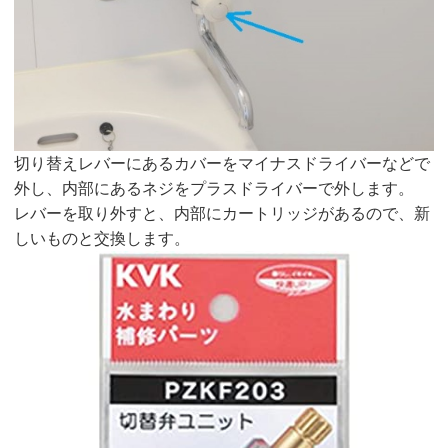
切り替えレバーにあるカバーをマイナスドライバーなどで
外し、内部にあるネジをプラスドライバーで外します。
レバーを取り外すと、内部にカートリッジがあるので、新
しいものと交換します。