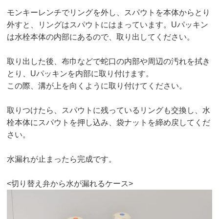
モンキーレンチでリングを外し、スパウトを本体からとり
外すと、リングはスパウトにはまっています。Uパッキン
は水栓本体の内部にあるので、取り出してください。
取り出した後、布巾などで蛇口の内部や周辺の汚れを拭き
とり、Uパッキンを内部に取り付けます。
この際、溝が上を向くように取り付けてください。
取りつけたら、スパウトに残っているリングも交換し、水
栓本体にスパウトを押し込み、袋ナットを締め戻してくだ
さい。
水漏れが止まったら完成です。
<切り替え弁から水が漏れるケース>