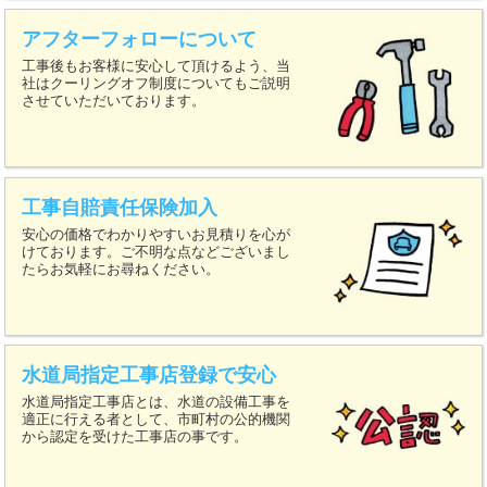
アフターフォローについて
工事後もお客様に安心して頂けるよう、当
社はクーリングオフ制度についてもご説明
させていただいております。
工事自賠責任保険加入
安心の価格でわかりやすいお見積りを心が
けております。ご不明な点などございまし
たらお気軽にお尋ねください。
水道局指定工事店登録で安心
水道局指定工事店とは、水道の設備工事を
適正に行える者として、市町村の公的機関
から認定を受けた工事店の事です。