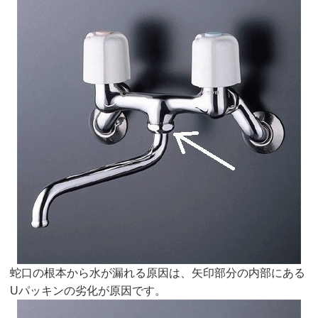
蛇口の根本から水が漏れる原因は、矢印部分の内部にある
Uパッキンの劣化が原因です。