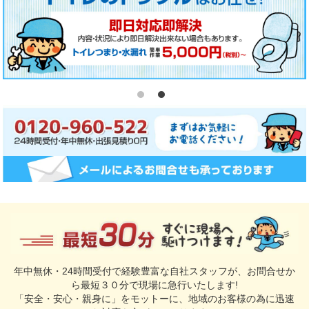
年中無休・24時間受付で経験豊富な自社スタッフが、お問合せか
ら最短３０分で現場に急行いたします!
「安全・安心・親身に」をモットーに、地域のお客様の為に迅速