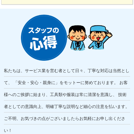
私たちは、サービス業を営む者として日々、丁寧な対応は当然とし
て、
「安全・安心・親身に」をモットーに努めております。
お客
様へのご挨拶に始まり、工具類や服装は常に清潔を意識し、
技術
者としての意識向上、明確丁寧な説明など細心の注意を払います。
ご不明、お気づきの点がございましたらお気軽にお申し出くださ
い！