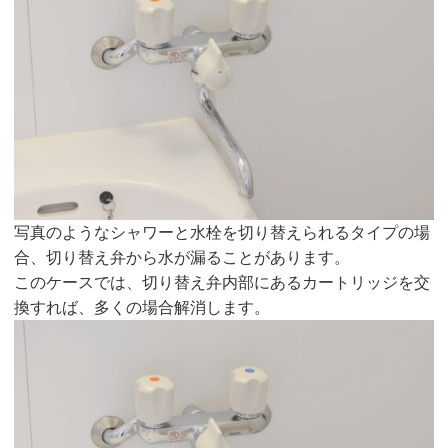
写真のようなシャワーと水栓を切り替えられるタイプの場
合、切り替え弁から水が漏ることがあります。
このケースでは、切り替え弁内部にあるカートリッジを交
換すれば、多くの場合解消します。