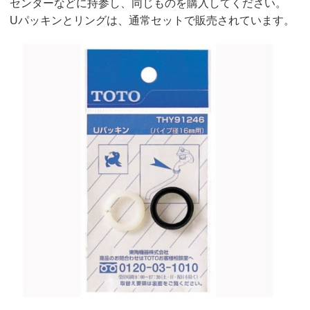
センターなどに持参し、同じものを購入してください。
Uパッキンとリングは、通常セットで販売されています。