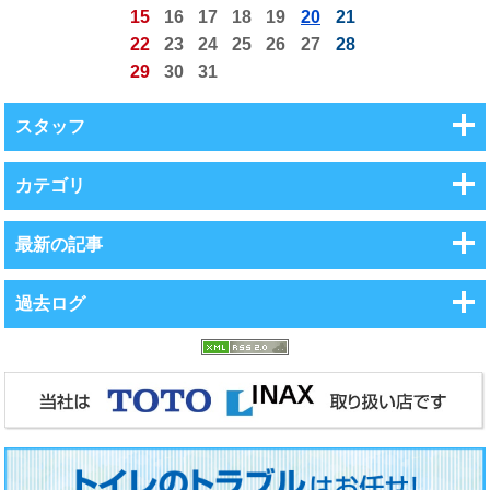
15
16
17
18
19
20
21
22
23
24
25
26
27
28
29
30
31
スタッフ
カテゴリ
最新の記事
過去ログ