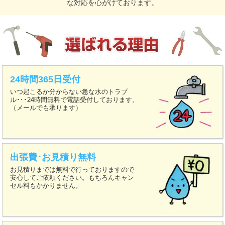
な対応を心がけております。
24時間365日受付
いつ起こるか分からない急な水のトラブ
ル･･･24時間無料で電話受付しております。
（メールでも承ります）
出張費･お見積り無料
お見積りまでは無料で行っておりますので
安心してご依頼ください。もちろんキャン
セル料もかかりません。